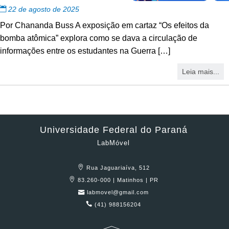
22 de agosto de 2025
Por Chananda Buss A exposição em cartaz “Os efeitos da
bomba atômica” explora como se dava a circulação de
informações entre os estudantes na Guerra […]
Leia mais...
Universidade Federal do Paraná
LabMóvel
Rua Jaguariaíva, 512
83.260-000 | Matinhos | PR
labmovel@gmail.com
(41) 988156204