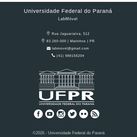
Universidade Federal do Paraná
LabMóvel
Rua Jaguariaíva, 512
83.260-000 | Matinhos | PR
labmovel@gmail.com
(41) 988156204
©2026 - Universidade Federal do Paraná