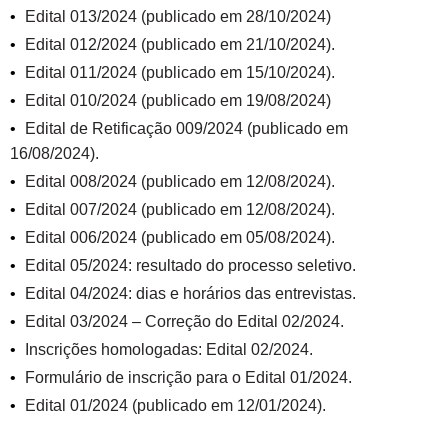
Edital 013/2024 (publicado em 28/10/2024)
Edital 012/2024 (publicado em 21/10/2024).
Edital 011/2024 (publicado em 15/10/2024).
Edital 010/2024 (publicado em 19/08/2024)
Edital de Retificação 009/2024 (publicado em
16/08/2024).
Edital 008/2024 (publicado em 12/08/2024).
Edital 007/2024 (publicado em 12/08/2024).
Edital 006/2024 (publicado em 05/08/2024).
Edital 05/2024: resultado do processo seletivo.
Edital 04/2024: dias e horários das entrevistas.
Edital 03/2024 – Correção do Edital 02/2024.
Inscrições homologadas: Edital 02/2024.
Formulário de inscrição para o Edital 01/2024.
Edital 01/2024 (publicado em 12/01/2024).