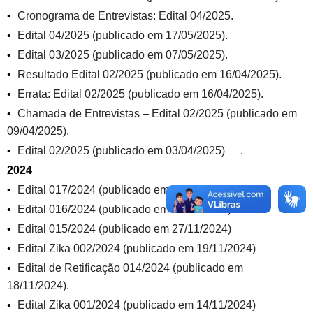
Cronograma de Entrevistas: Edital 04/2025.
Edital 04/2025 (publicado em 17/05/2025).
Edital 03/2025 (publicado em 07/05/2025).
Resultado Edital 02/2025 (publicado em 16/04/2025).
Errata: Edital 02/2025 (publicado em 16/04/2025).
Chamada de Entrevistas – Edital 02/2025 (publicado em
09/04/2025).
Edital 02/2025 (publicado em 03/04/2025)
.
2024
Edital 017/2024 (publicado em 30/11/2024).
Edital 016/2024 (publicado em 29/11/2024)
Edital 015/2024 (publicado em 27/11/2024)
Edital Zika 002/2024 (publicado em 19/11/2024)
Edital de Retificação 014/2024 (publicado em
18/11/2024).
Edital Zika 001/2024 (publicado em 14/11/2024)