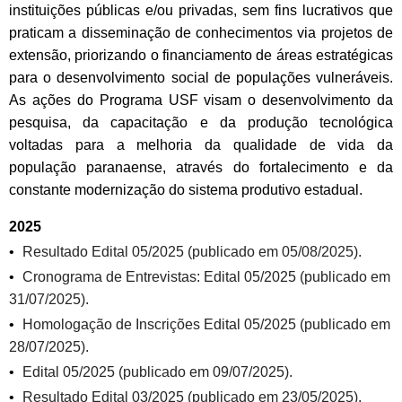
instituições públicas e/ou privadas, sem fins lucrativos que
praticam a disseminação de conhecimentos via projetos de
extensão, priorizando o financiamento de áreas estratégicas
para o desenvolvimento social de populações vulneráveis.
As ações do Programa USF visam o desenvolvimento da
pesquisa, da capacitação e da produção tecnológica
voltadas para a melhoria da qualidade de vida da
população paranaense, através do fortalecimento e da
constante modernização do sistema produtivo estadual.
2025
Resultado Edital 05/2025 (publicado em 05/08/2025).
Cronograma de Entrevistas: Edital 05/2025 (publicado em
31/07/2025).
Homologação de Inscrições Edital 05/2025 (publicado em
28/07/2025).
Edital 05/2025 (publicado em 09/07/2025).
Resultado Edital 03/2025 (publicado em 23/05/2025).