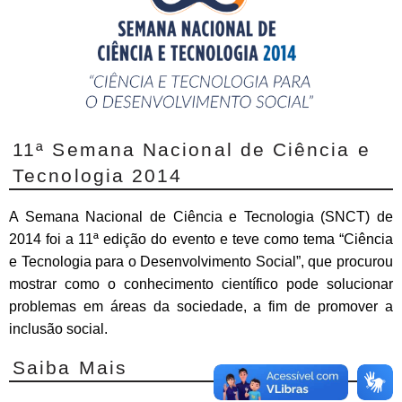
11ª Semana Nacional de Ciência e
Tecnologia 2014
A Semana Nacional de Ciência e Tecnologia (SNCT) de
2014 foi a 11ª edição do evento e teve como tema “Ciência
e Tecnologia para o Desenvolvimento Social”, que procurou
mostrar como o conhecimento científico pode solucionar
problemas em áreas da sociedade, a fim de promover a
inclusão social.
Saiba Mais