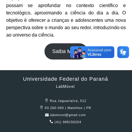
possam se aprofundar no contexto científico e
tecnológico, aproximando a ciência do dia a dia. O
objetivo é oferecer a crianças e adolescentes uma nova
perspectiva sobre o mundo ao seu redor, introduzindo-os
ao universo da ciência.
Saiba Mais!
Universidade Federal do Paraná
LabMóvel
Rua Jaguariaíva, 512
83.260-000 | Matinhos | PR
labmovel@gmail.com
(41) 988156204