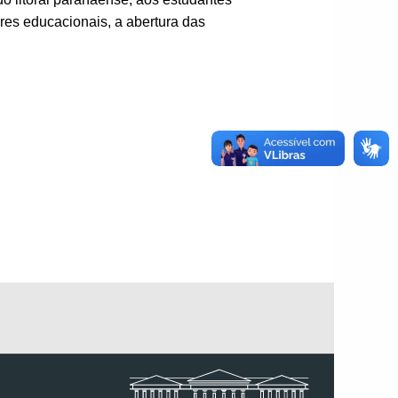
res educacionais, a abertura das