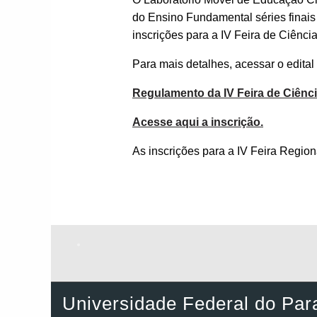
do Ensino Fundamental séries finais
inscrições para a IV Feira de Ciênci
Para mais detalhes, acessar o edital
Regulamento da IV Feira de Ciênci
Acesse aqui a inscrição.
As inscrições para a IV Feira Region
Universidade Federal do Par