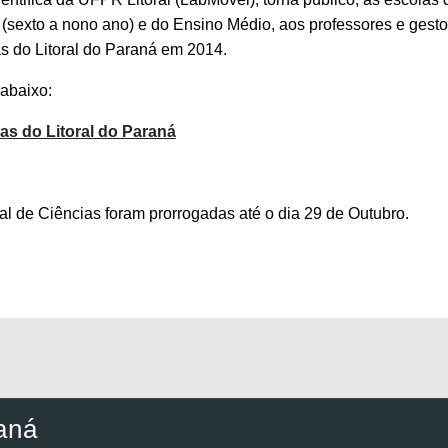
 (sexto a nono ano) e do Ensino Médio, aos professores e gesto
as do Litoral do Paraná em 2014.
 abaixo:
as do Litoral do Paraná
al de Ciências foram prorrogadas até o dia 29 de Outubro.
aná